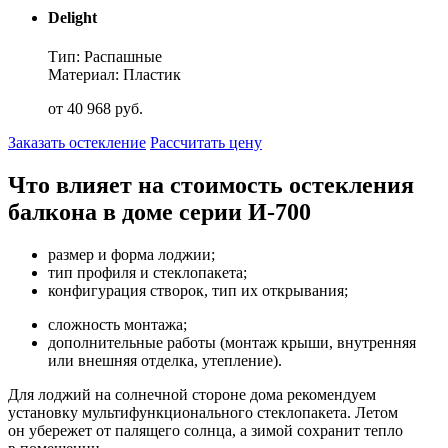
Delight
Тип: Распашные
Материал: Пластик
от
40 968
руб.
Заказать остекление
Рассчитать цену
Что влияет на стоимость остекления
балкона в доме серии И-700
размер и форма лоджии;
тип профиля и стеклопакета;
конфигурация створок, тип их открывания;
сложность монтажа;
дополнительные работы (монтаж крыши, внутренняя
или внешняя отделка, утепление).
Для лоджий на солнечной стороне дома рекомендуем
установку мультифункционального стеклопакета. Летом
он убережет от палящего солнца, а зимой сохранит тепло