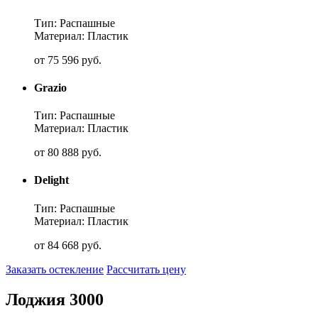
Тип: Распашные
Материал: Пластик
от
75 596
руб.
Grazio
Тип: Распашные
Материал: Пластик
от
80 888
руб.
Delight
Тип: Распашные
Материал: Пластик
от
84 668
руб.
Заказать остекление
Рассчитать цену
Лоджия 3000