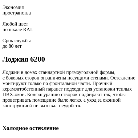
Экономия
пространства
Любой цвет
по шкале RAL
Срок службы
до 80 лет
Лоджия 6200
Лоджии в домах стандартной прямоугольной формы,
с боковых сторон ограничены несущими стенами. Остекление
монтируют только по фронтальной части. Прочный
керамзитобетонный парапет подходит для установки теплых
ПВХ-окон. Конфигурацию створок подбирают так, чтобы
проветривать помещение было легко, а уход за оконной
конструкцией не вызывал неудобств.
Холодное остекление