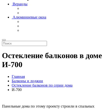
Веранды
Алюминиевые окна
Остекление балконов в доме
И-700
Главная
Балконы и лоджии
Остекление балконов по серии дома
И-700
Панельные дома по этому проекту строили в спальных