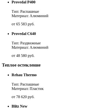
Provedal P400
Тип: Распашные
Материал: Алюминий
от
65 583
руб.
Provedal C640
Тип: Раздвижные
Материал: Алюминий
от
48 580
руб.
Теплое остекление
Rehau Thermo
Тип: Распашные
Материал: Пластик
от
78 620
руб.
Blitz New