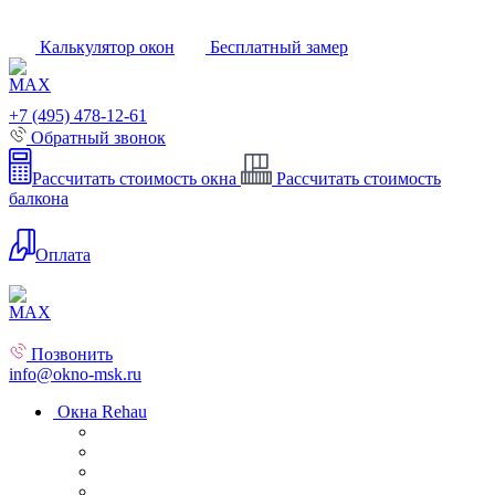
Калькулятор окон
Бесплатный замер
+7 (495) 478-12-61
Обратный звонок
Рассчитать стоимость окна
Рассчитать стоимость
балкона
Оплата
Позвонить
info@okno-msk.ru
Окна Rehau