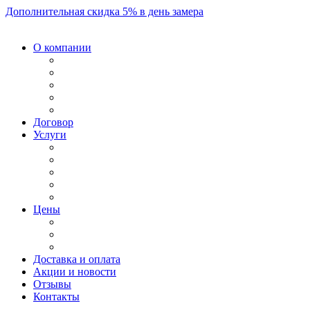
Дополнительная скидка 5% в день замера
О компании
Договор
Услуги
Цены
Доставка и оплата
Акции и новости
Отзывы
Контакты