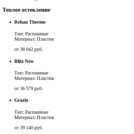
Теплое остекление
Rehau Thermo
Тип: Распашные
Материал: Пластик
от
38 042
руб.
Blitz New
Тип: Распашные
Материал: Пластик
от
36 579
руб.
Grazio
Тип: Распашные
Материал: Пластик
от
39 140
руб.