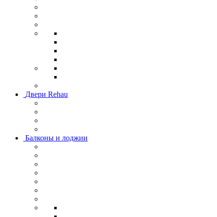
Двери Rehau
Балконы и лоджии