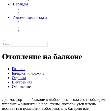
Веранды
Алюминиевые окна
Отопление на балконе
Главная
Балконы и лоджии
Отделка
Внутренняя
Отопление
Для комфорта на балконе в любое время года его необходимо
утеплить – уложить на пол, стены, потолок утеплитель,
поставить в помещении обогреватель, батарею или