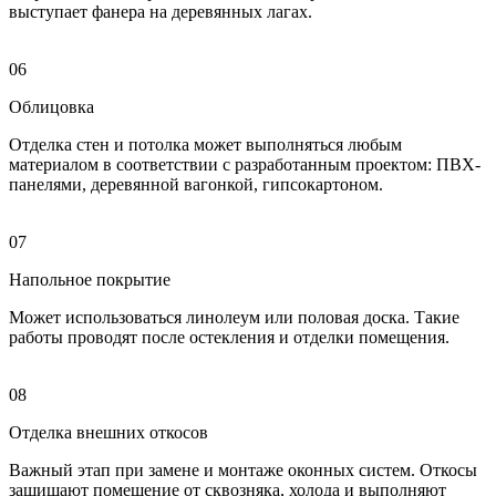
выступает фанера на деревянных лагах.
06
Облицовка
Отделка стен и потолка может выполняться любым
материалом в соответствии с разработанным проектом: ПВХ-
панелями, деревянной вагонкой, гипсокартоном.
07
Напольное покрытие
Может использоваться линолеум или половая доска. Такие
работы проводят после остекления и отделки помещения.
08
Отделка внешних откосов
Важный этап при замене и монтаже оконных систем. Откосы
защищают помещение от сквозняка, холода и выполняют