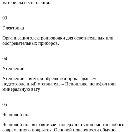
материала и утепления.
03
Электрика
Организация электропроводки для осветительных или
обогревательных приборов.
04
Утепление
Утепление – внутри обрешетки прокладываем
подготовленный утеплитель – Пеноплэкс, пенофол или
минеральную вату.
05
Черновой пол
Черновой пол выравнивает поверхность под настил любого
современного покрытия. Основой поверхности обычно