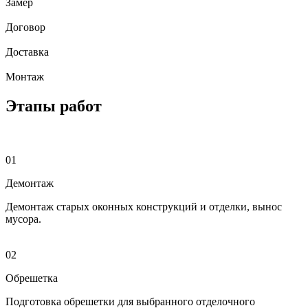
Замер
Договор
Доставка
Монтаж
Этапы работ
01
Демонтаж
Демонтаж старых оконных конструкций и отделки, вынос
мусора.
02
Обрешетка
Подготовка обрешетки для выбранного отделочного