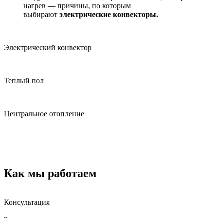
нагрев — причины, по которым
выбирают
электрические конвекторы.
Электрический конвектор
Теплый пол
Центральное отопление
Как мы работаем
Консультация