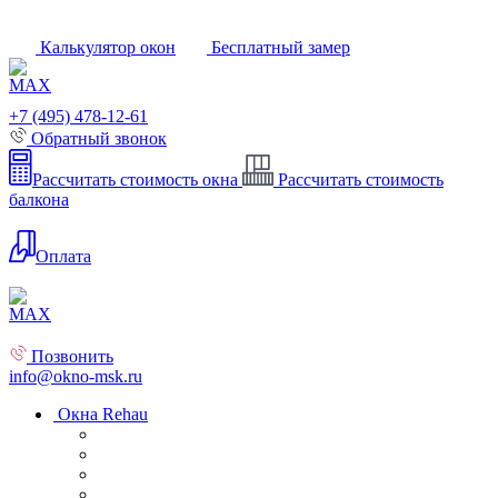
Калькулятор окон
Бесплатный замер
+7 (495) 478-12-61
Обратный звонок
Рассчитать стоимость окна
Рассчитать стоимость
балкона
Оплата
Позвонить
info@okno-msk.ru
Окна Rehau