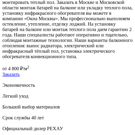
монтировать теплый пол. Заказать в Москве и Московской
области монтаж батарей на балконе или укладку теплого пола,
установку инфракрасного обогревателя вы можете в
компании «Окна Москвы». Мы профессионально выполняем
остекление, утепление, отделку лоджий. На установку
батарей на балконе или монтаж теплого пола даем гарантию 2
года. Наши специалисты работают оперативно и тщательно,
соблюдая монтажные технологии. Наши варианты балконного
отопления: вынос радиатора, электрический или
инфракрасный тёплый пол, установка электрического
обогревателя конвекционного типа.
2
от
4 800
₽/м
Заказать
Экономичность
Легкий уход
Большой выбор материалов
Срок службы 40 лет
Официальный дилер
РЕХАУ