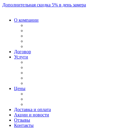
Дополнительная скидка 5% в день замера
О компании
Договор
Услуги
Цены
Доставка и оплата
Акции и новости
Отзывы
Контакты