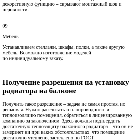
декоративную функцию – скрывают монтажный шов и
неровности.
09
Мебель
Устанавливаем стеллажи, шкафы, полки, а также другую
мебель. Возможно изготовление моделей
по индивидуальному заказу.
Получение разрешения на установку
радиатора на балконе
Получить такое разрешение – задача не самая простая, но
решаемая. Нужно рассчитать теплопроводность и
теплоизоляцию помещения, обратиться в лицензированную
компанию за заключением. Здесь должны подтвердить
достаточную теплозащиту балконного радиатора – что он не
замерзнет ни при каких обстоятельствах, что помещение
достаточно утеплено, застеклено по ГОСТ.