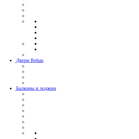
Двери Rehau
Балконы и лоджии