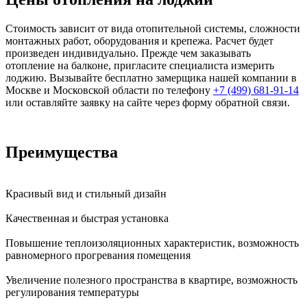
Стоимость зависит от вида отопительной системы, сложности
монтажных работ, оборудования и крепежа. Расчет будет
произведен индивидуально. Прежде чем заказывать
отопление на балконе, пригласите специалиста измерить
лоджию. Вызывайте бесплатно замерщика нашей компании в
Москве и Московской области по телефону
+7 (499) 681-91-14
или оставляйте заявку на сайте через форму обратной связи.
Преимущества
Красивый вид и стильный дизайн
Качественная и быстрая установка
Повышение теплоизоляционных характеристик, возможность
равномерного прогревания помещения
Увеличение полезного пространства в квартире, возможность
регулирования температуры