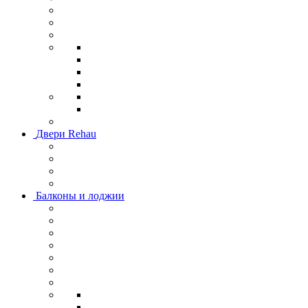
Двери Rehau
Балконы и лоджии