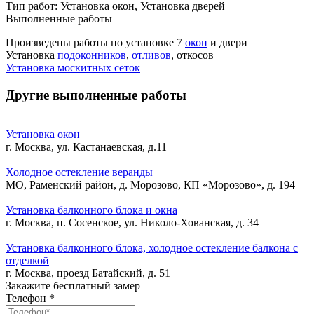
Тип работ:
Установка окон, Установка дверей
Выполненные работы
Произведены работы по установке 7
окон
и двери
Установка
подоконников
,
отливов
, откосов
Установка москитных сеток
Другие выполненные работы
Установка окон
г. Москва, ул. Кастанаевская, д.11
Холодное остекление веранды
МО, Раменский район, д. Морозово, КП «Морозово», д. 194
Установка балконного блока и окна
г. Москва, п. Сосенское, ул. Николо-Хованская, д. 34
Установка балконного блока, холодное остекление балкона с
отделкой
г. Москва, проезд Батайский, д. 51
Закажите бесплатный замер
Телефон
*