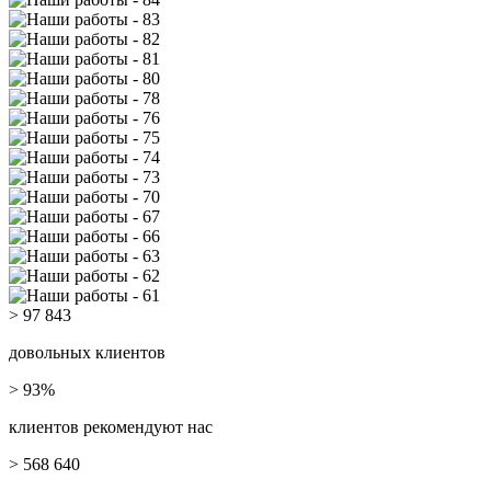
> 97 843
довольных клиентов
> 93%
клиентов рекомендуют нас
> 568 640