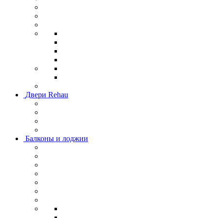
Двери Rehau
Балконы и лоджии