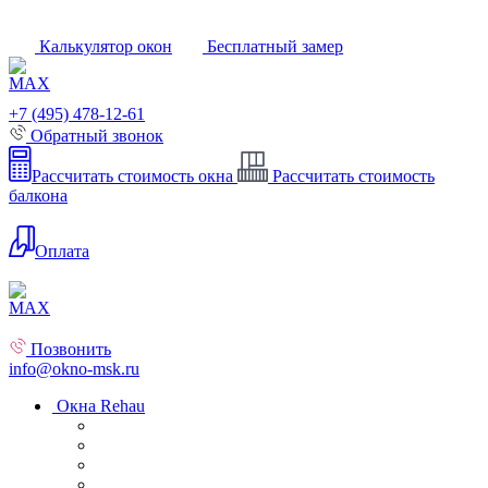
Калькулятор окон
Бесплатный замер
+7 (495) 478-12-61
Обратный звонок
Рассчитать стоимость окна
Рассчитать стоимость
балкона
Оплата
Позвонить
info@okno-msk.ru
Окна Rehau