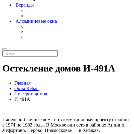
Веранды
Алюминиевые окна
Остекление домов И-491А
Главная
Окна Rehau
По серии домов
И-491А
Панельно-блочные дома по этому типовому проекту строили
с 1974 по 1983 годы. В Москве они есть в районах Аннино,
Лефортово, Перово, Подмосковье — в Химках,