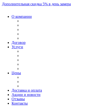
Дополнительная скидка 5% в день замера
О компании
Договор
Услуги
Цены
Доставка и оплата
Акции и новости
Отзывы
Контакты