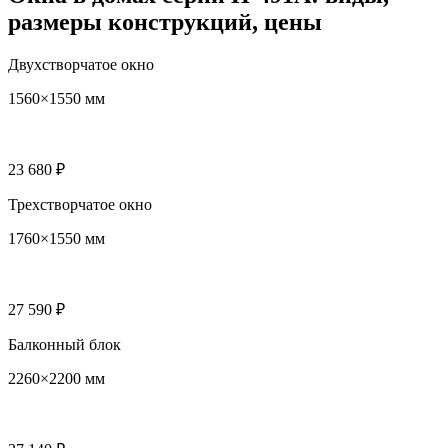
размеры конструкций, цены
Двухстворчатое окно
1560×1550 мм
23 680 ₽
Трехстворчатое окно
1760×1550 мм
27 590 ₽
Балконный блок
2260×2200 мм