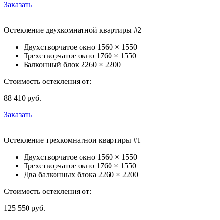
Заказать
Остекление двухкомнатной квартиры #2
Двухстворчатое окно
1560 × 1550
Трехстворчатое окно
1760 × 1550
Балконный блок
2260 × 2200
Стоимость остекления от:
88 410
руб.
Заказать
Остекление трехкомнатной квартиры #1
Двухстворчатое окно
1560 × 1550
Трехстворчатое окно
1760 × 1550
Два балконных блока
2260 × 2200
Стоимость остекления от:
125 550
руб.