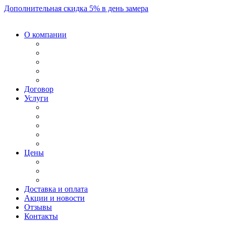
Дополнительная скидка 5% в день замера
О компании
Договор
Услуги
Цены
Доставка и оплата
Акции и новости
Отзывы
Контакты