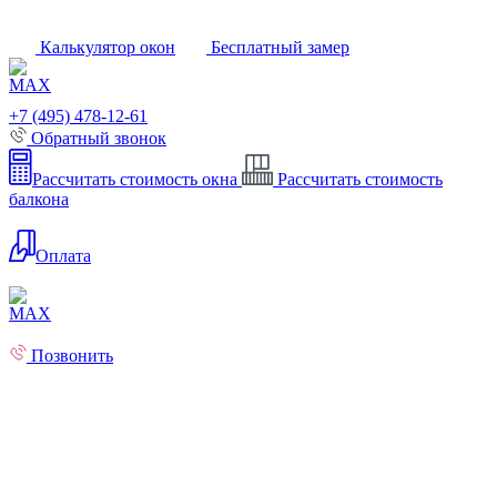
Калькулятор окон
Бесплатный замер
+7 (495) 478-12-61
Обратный звонок
Рассчитать стоимость окна
Рассчитать стоимость
балкона
Оплата
Позвонить