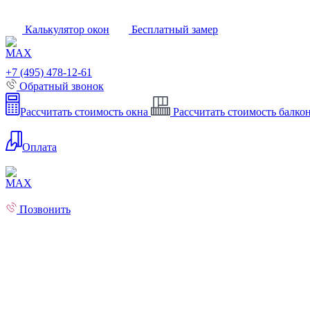
Калькулятор окон
Бесплатный замер
+7 (495) 478-12-61
Обратный звонок
Рассчитать стоимость окна
Рассчитать стоимость балко
Оплата
Позвонить