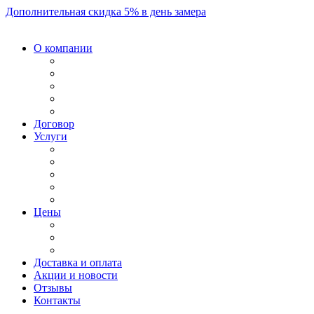
Дополнительная скидка 5% в день замера
О компании
Договор
Услуги
Цены
Доставка и оплата
Акции и новости
Отзывы
Контакты