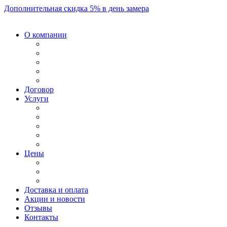
Дополнительная скидка 5% в день замера
О компании
Договор
Услуги
Цены
Доставка и оплата
Акции и новости
Отзывы
Контакты