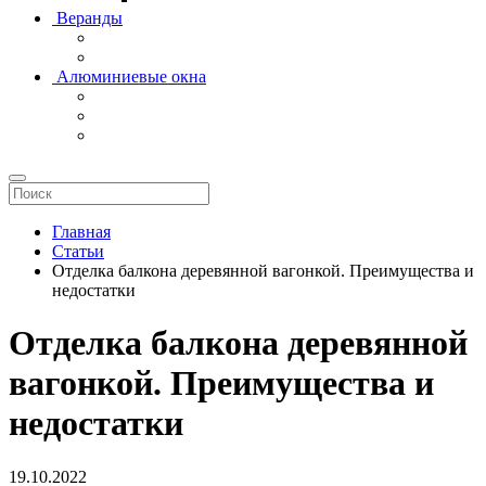
Веранды
Алюминиевые окна
Главная
Статьи
Отделка балкона деревянной вагонкой. Преимущества и
недостатки
Отделка балкона деревянной
вагонкой. Преимущества и
недостатки
19.10.2022