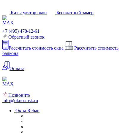
Калькулятор окон
Бесплатный замер
+7 (495) 478-12-61
Обратный звонок
Рассчитать стоимость окна
Рассчитать стоимость
балкона
Оплата
Позвонить
info@okno-msk.ru
Окна Rehau