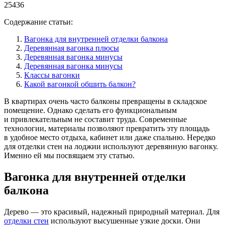
25436
Содержание статьи:
Вагонка для внутренней отделки балкона
Деревянная вагонка плюсы
Деревянная вагонка минусы
Деревянная вагонка минусы
Классы вагонки
Какой вагонкой обшить балкон?
В квартирах очень часто балконы превращены в складское
помещение. Однако сделать его функциональным
и привлекательным не составит труда. Современные
технологии, материалы позволяют превратить эту площадь
в удобное место отдыха, кабинет или даже спальню. Нередко
для отделки стен на лоджии используют деревянную вагонку.
Именно ей мы посвящаем эту статью.
Вагонка для внутренней отделки
балкона
Дерево — это красивый, надежный природный материал. Для
отделки стен
используют высушенные узкие доски. Они