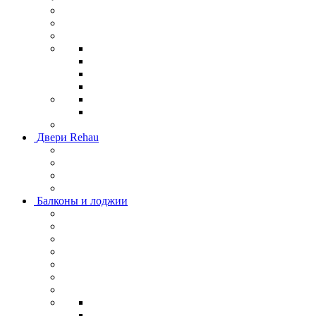
Двери Rehau
Балконы и лоджии