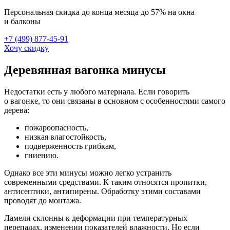
Персональная скидка до конца месяца до 57% на окна
и балконы
+7 (499) 877-45-91
Хочу скидку
Деревянная вагонка минусы
Недостатки есть у любого материала. Если говорить
о вагонке, то они связаны в основном с особенностями самого
дерева:
пожароопасность,
низкая влагостойкость,
подверженность грибкам,
гниению.
Однако все эти минусы можно легко устранить
современными средствами. К таким относятся пропитки,
антисептики, антипирены. Обработку этими составами
проводят до монтажа.
Ламели склонны к деформации при температурных
перепадах, изменении показателей влажности. Но если