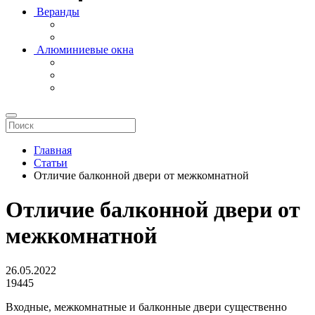
Веранды
Алюминиевые окна
Главная
Статьи
Отличие балконной двери от межкомнатной
Отличие балконной двери от
межкомнатной
26.05.2022
19445
Входные, межкомнатные и балконные двери существенно