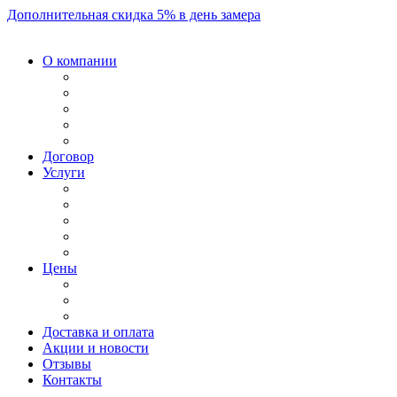
Дополнительная скидка 5% в день замера
О компании
Договор
Услуги
Цены
Доставка и оплата
Акции и новости
Отзывы
Контакты