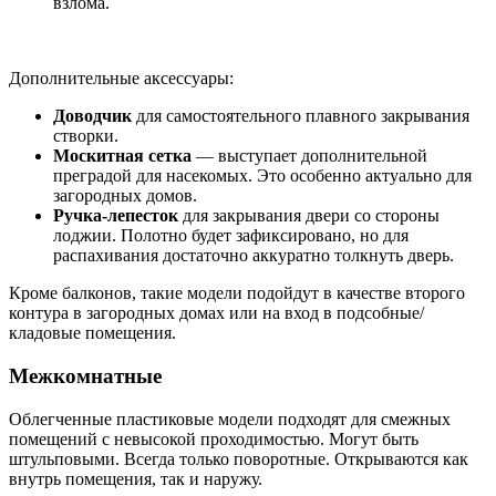
взлома.
Дополнительные аксессуары:
Доводчик
для самостоятельного плавного закрывания
створки.
Москитная сетка
— выступает дополнительной
преградой для насекомых. Это особенно актуально для
загородных домов.
Ручка-лепесток
для закрывания двери со стороны
лоджии. Полотно будет зафиксировано, но для
распахивания достаточно аккуратно толкнуть дверь.
Кроме балконов, такие модели подойдут в качестве второго
контура в загородных домах или на вход в подсобные/
кладовые помещения.
Межкомнатные
Облегченные пластиковые модели подходят для смежных
помещений с невысокой проходимостью. Могут быть
штульповыми. Всегда только поворотные. Открываются как
внутрь помещения, так и наружу.