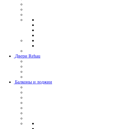
Двери Rehau
Балконы и лоджии