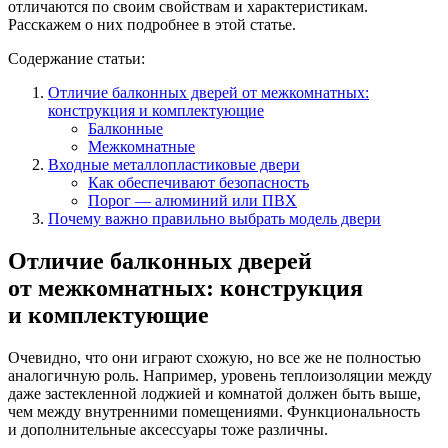
отличаются по своим свойствам и характеристикам.
Расскажем о них подробнее в этой статье.
Содержание статьи:
Отличие балконных дверей от межкомнатных:
конструкция и комплектующие
Балконные
Межкомнатные
Входные металлопластиковые двери
Как обеспечивают безопасность
Порог — алюминий или ПВХ
Почему важно правильно выбрать модель двери
Отличие балконных дверей
от межкомнатных: конструкция
и комплектующие
Очевидно, что они играют схожую, но все же не полностью
аналогичную роль. Например, уровень теплоизоляции между
даже застекленной лоджией и комнатой должен быть выше,
чем между внутренними помещениями. Функциональность
и дополнительные аксессуары тоже различны.