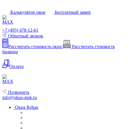
Калькулятор окон
Бесплатный замер
+7 (495) 478-12-61
Обратный звонок
Рассчитать стоимость окна
Рассчитать стоимость
балкона
Оплата
Позвонить
info@okno-msk.ru
Окна Rehau