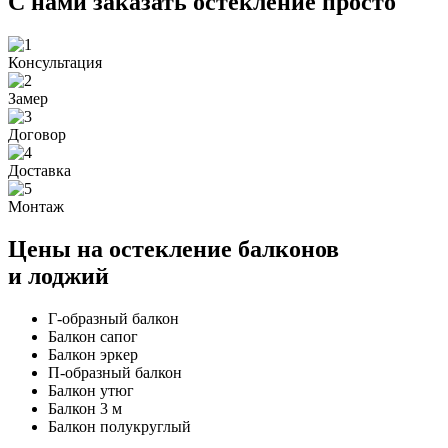
С нами заказать остекление просто
Консультация
Замер
Договор
Доставка
Монтаж
Цены на остекление балконов
и лоджий
Г-образный балкон
Балкон сапог
Балкон эркер
П-образный балкон
Балкон утюг
Балкон 3 м
Балкон полукруглый