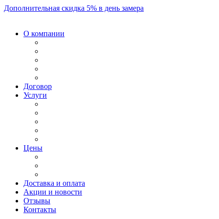
Дополнительная скидка 5% в день замера
О компании
Договор
Услуги
Цены
Доставка и оплата
Акции и новости
Отзывы
Контакты