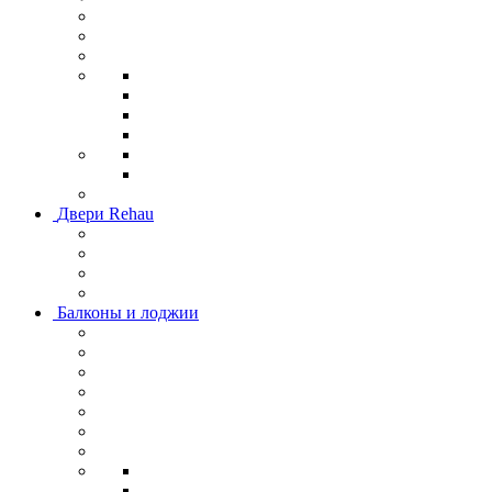
Двери Rehau
Балконы и лоджии