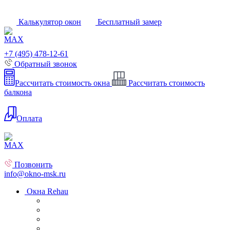
Калькулятор окон
Бесплатный замер
+7 (495) 478-12-61
Обратный звонок
Рассчитать стоимость окна
Рассчитать стоимость
балкона
Оплата
Позвонить
info@okno-msk.ru
Окна Rehau