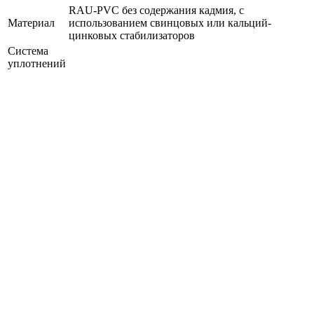
RAU-PVC без содержания кадмия, с
Материал
использованием свинцовых или кальций-
цинковых стабилизаторов
Система
уплотнений