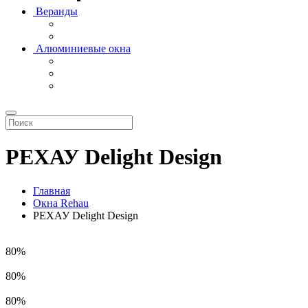
Веранды
Алюминиевые окна
РЕХАУ Delight Design
Главная
Окна Rehau
РЕХАУ Delight Design
80%
80%
80%