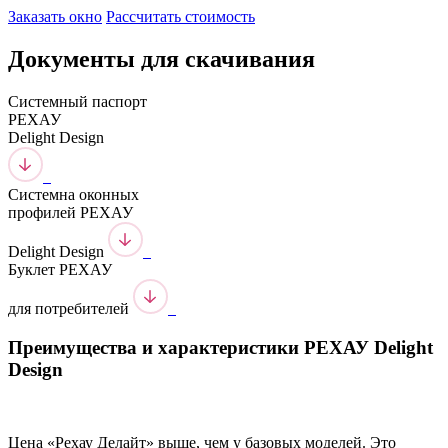
Заказать окно
Рассчитать стоимость
Документы для скачивания
Системный паспорт
РЕХАУ
Delight Design
Системна оконных
профилей РЕХАУ
Delight Design
Буклет РЕХАУ
для потребителей
Преимущества и характеристики РЕХАУ Delight
Design
Цена «Рехау Делайт» выше, чем у базовых моделей. Это