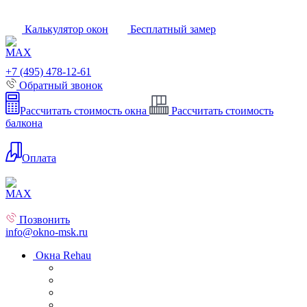
Калькулятор окон
Бесплатный замер
+7 (495) 478-12-61
Обратный звонок
Рассчитать стоимость окна
Рассчитать стоимость
балкона
Оплата
Позвонить
info@okno-msk.ru
Окна Rehau