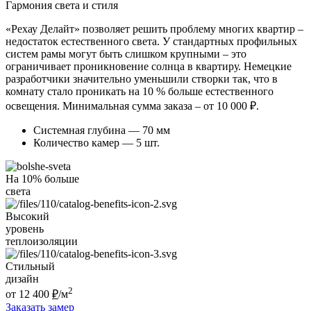
Гармония света и стиля
«Рехау Делайт» позволяет решить проблему многих квартир –
недостаток естественного света. У стандартных профильных
систем рамы могут быть слишком крупными – это
ограничивает проникновение солнца в квартиру. Немецкие
разработчики значительно уменьшили створки так, что в
комнату стало проникать на 10 % больше естественного
освещения. Минимальная сумма заказа – от 10 000 ₽.
Системная глубина — 70 мм
Количество камер — 5 шт.
На 10% больше
света
Высокий
уровень
теплоизоляции
Стильный
дизайн
2
от
12 400
₽
/м
Заказать замер