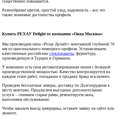
существенно повышается.
Разнообразие цветов, простой уход, надежность – все это
также значимые достоинства профиля.
Купить РЕХАУ Delight от компании «Окна Москвы»
Мы производим окна «Рехау Делайт» монтажной глубиной 70
мм из оригинального немецкого профиля. Устанавливаем
качественные российские
стеклопакеты
, фурнитуру,
произведенную в Турции и Германии.
У компании есть своя автоматизированная линия с большой
производственной мощностью. Качество контролируется на
каждом этапе работ, попадание в продажу брака исключено.
Проведем бесплатные замеры, доставку по Долгопрудном к
месту монтажа. Предлагаем выгодные дополнительные
услуги – снимаем старые рамы, ремонтируем окна,
выполняем обслуживание.
Чтобы заказать выезд замерщика, оставьте заявку на сайте или
звоните.