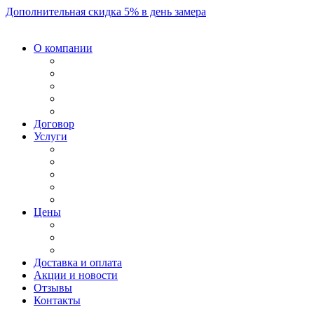
Дополнительная скидка 5% в день замера
О компании
Договор
Услуги
Цены
Доставка и оплата
Акции и новости
Отзывы
Контакты