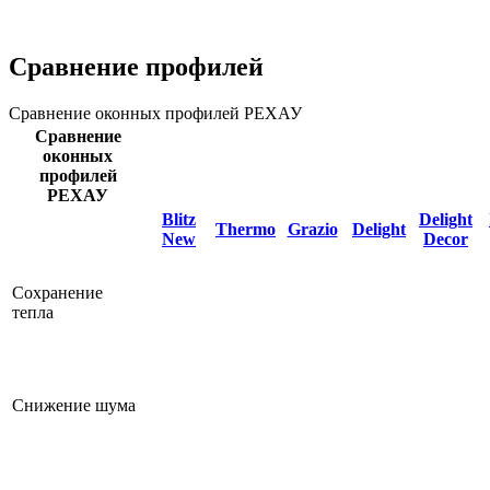
Сравнение профилей
Сравнение оконных профилей РЕХАУ
Сравнение
оконных
профилей
РЕХАУ
Blitz
Delight
Thermo
Grazio
Delight
New
Decor
Сохранение
тепла
Снижение шума