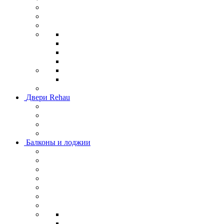
Двери Rehau
Балконы и лоджии