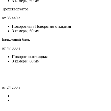
3 камеры, 60 мм
Трехстворчатое
от 35 440
a
Поворотная / Поворотно-откидная
3 камеры, 60 мм
Балконный блок
от 47 000
a
Поворотно-откидная
3 камеры, 60 мм
от 24 200
a