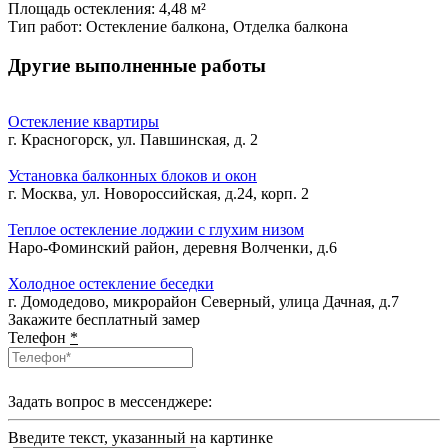
Площадь остекления:
4,48 м²
Тип работ:
Остекление балкона, Отделка балкона
Другие выполненные работы
Остекление квартиры
г. Красногорск, ул. Павшинская, д. 2
Установка балконных блоков и окон
г. Москва, ул. Новороссийская, д.24, корп. 2
Теплое остекление лоджии с глухим низом
Наро-Фоминский район, деревня Волченки, д.6
Холодное остекление беседки
г. Домодедово, микрорайон Северный, улица Дачная, д.7
Закажите бесплатный замер
Телефон
*
Задать вопрос в мессенджере:
Введите текcт, указанный на картинке