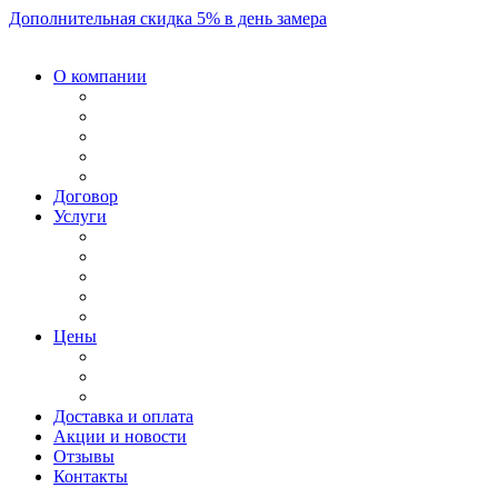
Дополнительная скидка 5% в день замера
О компании
Договор
Услуги
Цены
Доставка и оплата
Акции и новости
Отзывы
Контакты