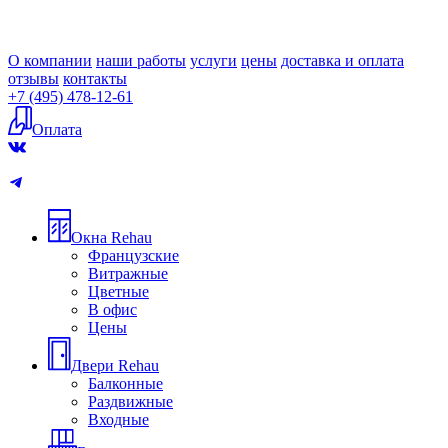
О компании
наши работы
услуги
цены
доставка и оплата
отзывы
контакты
+7 (495) 478-12-61
Оплата
Окна Rehau
Французские
Витражные
Цветные
В офис
Цены
Двери Rehau
Балконные
Раздвижные
Входные