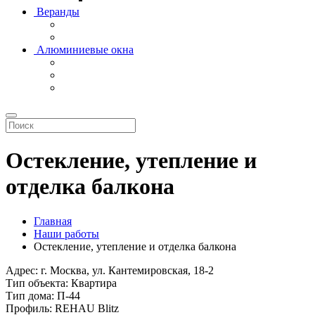
Веранды
Алюминиевые окна
Остекление, утепление и
отделка балкона
Главная
Наши работы
Остекление, утепление и отделка балкона
Адрес:
г. Москва, ул. Кантемировская, 18-2
Тип объекта:
Квартира
Тип дома:
П-44
Профиль:
REHAU Blitz