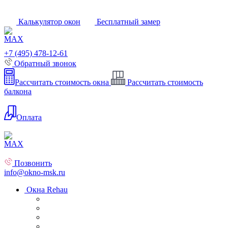
Калькулятор окон
Бесплатный замер
+7 (495) 478-12-61
Обратный звонок
Рассчитать стоимость окна
Рассчитать стоимость
балкона
Оплата
Позвонить
info@okno-msk.ru
Окна Rehau