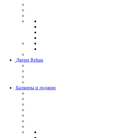
Двери Rehau
Балконы и лоджии