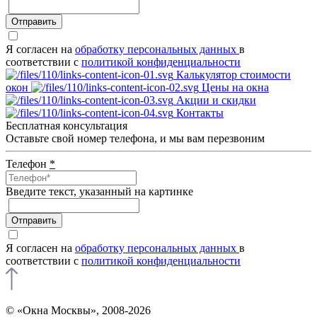
Отправить
Я согласен на
обработку персональных данных
в
соответствии с
политикой конфиденциальности
Калькулятор стоимости
окон
Цены на окна
Акции и скидки
Контакты
Бесплатная консультация
Оставьте свой номер телефона, и мы вам перезвоним
Телефон
*
Введите текcт, указанный на картинке
Отправить
Я согласен на
обработку персональных данных
в
соответствии с
политикой конфиденциальности
© «Окна Москвы», 2008-2026