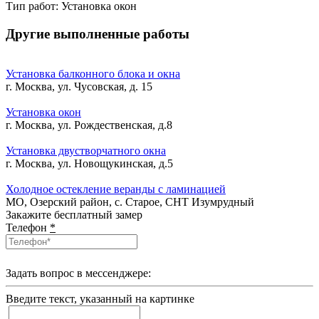
Тип работ:
Установка окон
Другие выполненные работы
Установка балконного блока и окна
г. Москва, ул. Чусовская, д. 15
Установка окон
г. Москва, ул. Рождественская, д.8
Установка двустворчатного окна
г. Москва, ул. Новощукинская, д.5
Холодное остекление веранды с ламинацией
МО, Озерский район, с. Старое, СНТ Изумрудный
Закажите бесплатный замер
Телефон
*
Задать вопрос в мессенджере:
Введите текcт, указанный на картинке