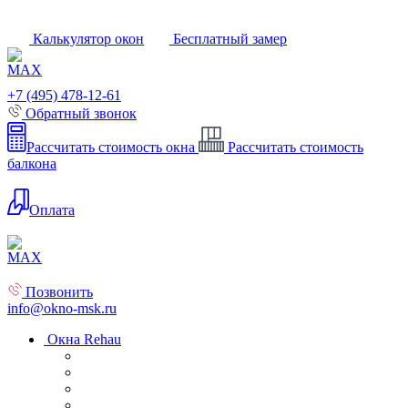
Калькулятор окон
Бесплатный замер
+7 (495) 478-12-61
Обратный звонок
Рассчитать стоимость окна
Рассчитать стоимость
балкона
Оплата
Позвонить
info@okno-msk.ru
Окна Rehau