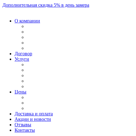
Дополнительная скидка 5% в день замера
О компании
Договор
Услуги
Цены
Доставка и оплата
Акции и новости
Отзывы
Контакты