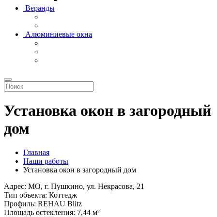
Веранды
Алюминиевые окна
Установка окон в загородный
дом
Главная
Наши работы
Установка окон в загородный дом
Адрес:
МО, г. Пушкино, ул. Некрасова, 21
Тип объекта:
Коттедж
Профиль:
REHAU Blitz
Площадь остекления:
7,44 м²