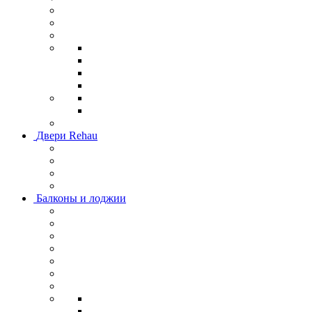
Двери Rehau
Балконы и лоджии