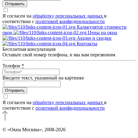
Отправить
Я согласен на
обработку персональных данных
в
соответствии с
политикой конфиденциальности
Калькулятор стоимости
окон
Цены на окна
Акции и скидки
Контакты
Бесплатная консультация
Оставьте свой номер телефона, и мы вам перезвоним
Телефон
*
Введите текcт, указанный на картинке
Отправить
Я согласен на
обработку персональных данных
в
соответствии с
политикой конфиденциальности
© «Окна Москвы», 2008-2026