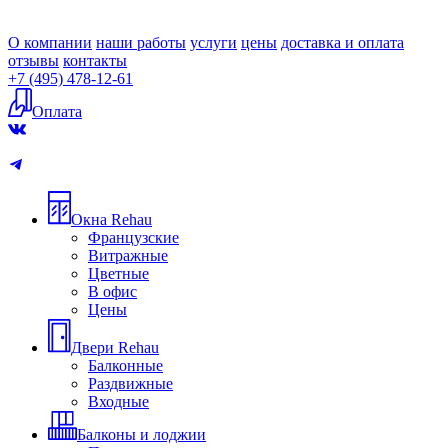
О компании
наши работы
услуги
цены
доставка и оплата
отзывы
контакты
+7 (495) 478-12-61
Оплата
Окна Rehau
Французские
Витражные
Цветные
В офис
Цены
Двери Rehau
Балконные
Раздвижные
Входные
Балконы и лоджии