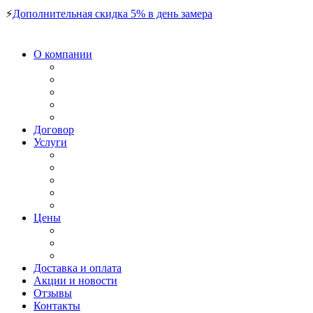
⚡️
Дополнительная скидка 5% в день замера
О компании
Договор
Услуги
Цены
Доставка и оплата
Акции и новости
Отзывы
Контакты