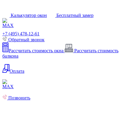
Калькулятор окон
Бесплатный замер
+7 (495) 478-12-61
Обратный звонок
Рассчитать стоимость окна
Рассчитать стоимость
балкона
Оплата
Позвонить