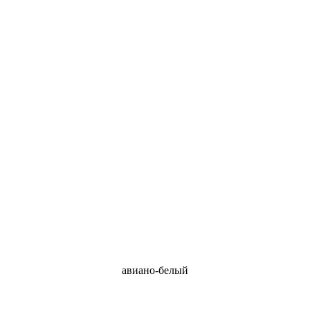
авиано-белый