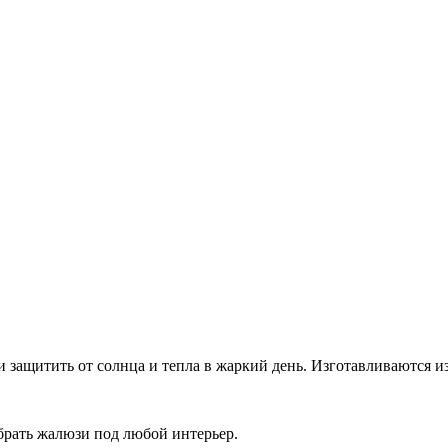
защитить от солнца и тепла в жаркий день. Изготавливаются и
рать жалюзи под любой интерьер.