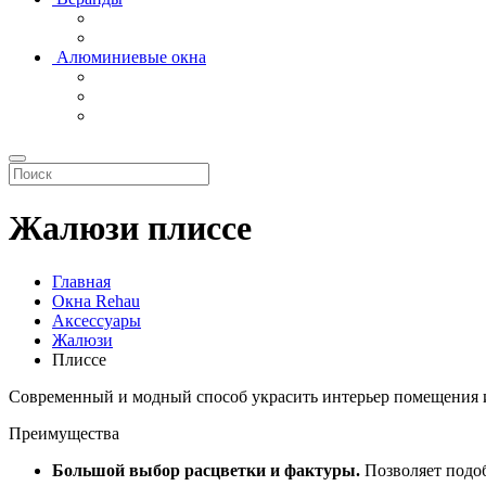
Алюминиевые окна
Жалюзи плиссе
Главная
Окна Rehau
Аксессуары
Жалюзи
Плиссе
Современный и модный способ украсить интерьер помещения и 
Преимущества
Большой выбор расцветки и фактуры.
Позволяет подоб