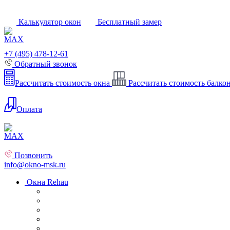
Калькулятор окон
Бесплатный замер
+7 (495) 478-12-61
Обратный звонок
Рассчитать стоимость окна
Рассчитать стоимость балко
Оплата
Позвонить
info@okno-msk.ru
Окна Rehau