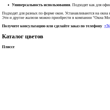
Универсальность использования
. Подходят как для оф
Подходят для разных по форме окон. Устанавливаются на окна
Эти и другие жалюзи можно приобрести в компании “Окна М
Получите консультацию или сделайте заказ по телефону
+7(
Каталог цветов
Плиссе