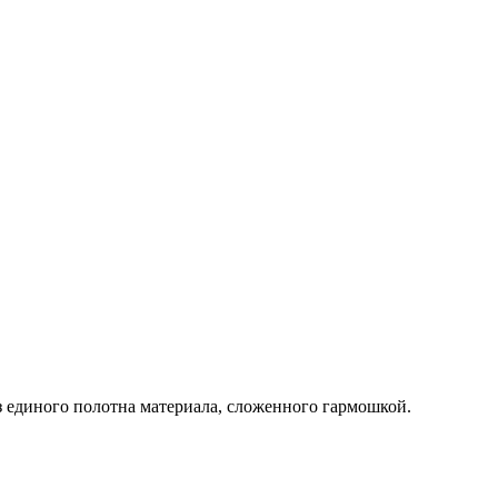
з единого полотна материала, сложенного гармошкой.