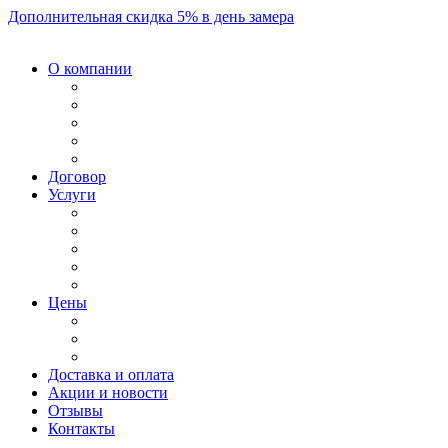
Дополнительная скидка 5% в день замера
О компании
Договор
Услуги
Цены
Доставка и оплата
Акции и новости
Отзывы
Контакты