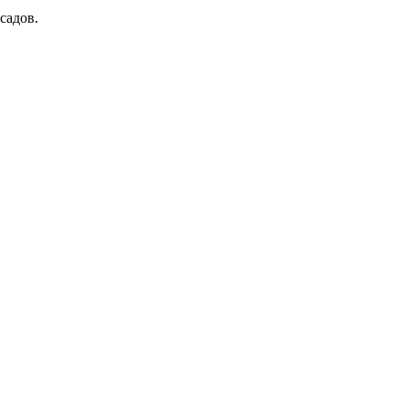
садов.