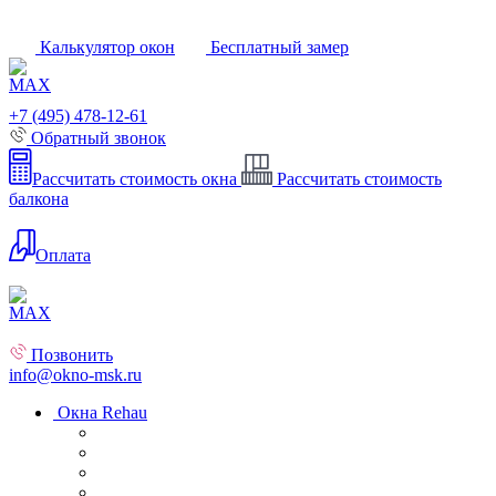
Калькулятор окон
Бесплатный замер
+7 (495) 478-12-61
Обратный звонок
Рассчитать стоимость окна
Рассчитать стоимость
балкона
Оплата
Позвонить
info@okno-msk.ru
Окна Rehau