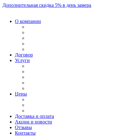
Дополнительная скидка 5% в день замера
О компании
Договор
Услуги
Цены
Доставка и оплата
Акции и новости
Отзывы
Контакты