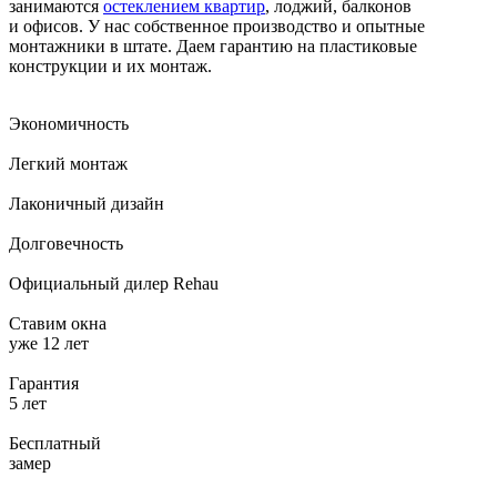
занимаются
остеклением квартир
, лоджий, балконов
и офисов. У нас собственное производство и опытные
монтажники в штате. Даем гарантию на пластиковые
конструкции и их монтаж.
Экономичность
Легкий монтаж
Лаконичный дизайн
Долговечность
Официальный дилер Rehau
Ставим окна
уже 12 лет
Гарантия
5 лет
Бесплатный
замер