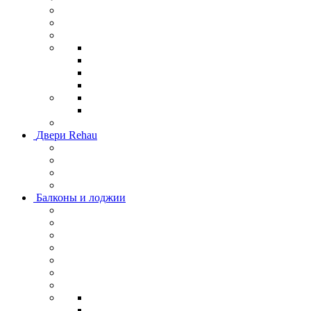
Двери Rehau
Балконы и лоджии