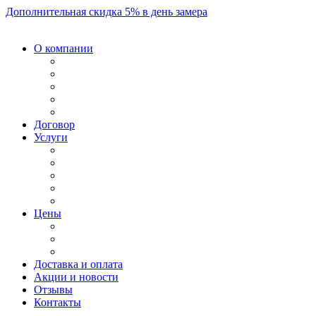
Дополнительная скидка 5% в день замера
О компании
Договор
Услуги
Цены
Доставка и оплата
Акции и новости
Отзывы
Контакты