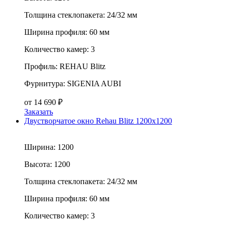
Толщина стеклопакета:
24/32 мм
Ширина профиля:
60 мм
Количество камер:
3
Профиль:
REHAU Blitz
Фурнитура:
SIGENIA AUBI
от
14 690
₽
Заказать
Двустворчатое окно Rehau Blitz 1200x1200
Ширина:
1200
Высота:
1200
Толщина стеклопакета:
24/32 мм
Ширина профиля:
60 мм
Количество камер:
3