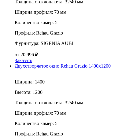
Толщина стеклопакета:
32/40 мм
Ширина профиля:
70 мм
Количество камер:
5
Профиль:
Rehau Grazio
Фурнитура:
SIGENIA AUBI
от
20 996
₽
Заказать
Двухстворчатое окно Rehau Grazio 1400x1200
Ширина:
1400
Высота:
1200
Толщина стеклопакета:
32/40 мм
Ширина профиля:
70 мм
Количество камер:
5
Профиль:
Rehau Grazio