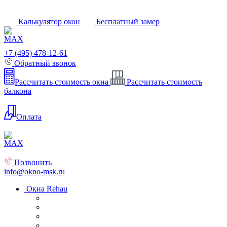
Калькулятор окон
Бесплатный замер
+7 (495) 478-12-61
Обратный звонок
Рассчитать стоимость окна
Рассчитать стоимость
балкона
Оплата
Позвонить
info@okno-msk.ru
Окна Rehau