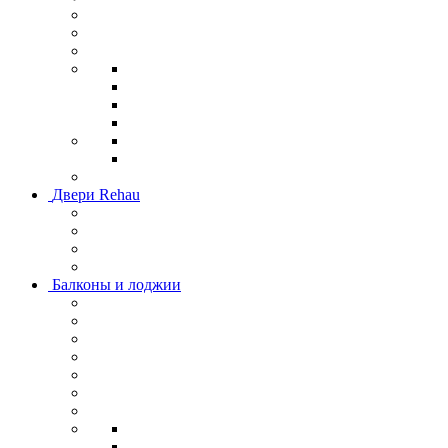
Двери Rehau
Балконы и лоджии