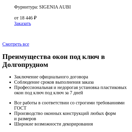
Фурнитура:
SIGENIA AUBI
от
18 446
₽
Заказать
Смотреть все
Преимущества окон под ключ в
Долгопрудном
Заключение официального договора
Соблюдение сроков выполнения заказа
Профессиональная и недорогая установка пластиковых
окон под ключ под ключ за 7 дней
Все работы в соответствии со строгими требованиями
ГОСТ
Производство оконных конструкций любых форм
и размеров
Широкие возможности декорирования