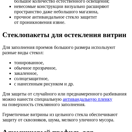
большое количество естественного освещения;
невесомые конструкции визуально расширяют
пространство даже небольшого магазина,
прочное антивандальное стекло защитит
от проникновения извне.
Стеклопакеты для остекления витрин
Для заполнения проемов большого размера используют
разные виды стекол:
тонированное,
обычное прозрачное,
закаленное,
солнцезащитное,
с нанесенным рисунком и др.
Для защиты от случайного или преднамеренного разбивания
можно нанести специальную
антивандальную пленку
на поверхность стеклянного заполнения.
Герметичные витрины из цельного стекла обеспечивают
защиту от сквозняков, шума, мелкого уличного мусора.