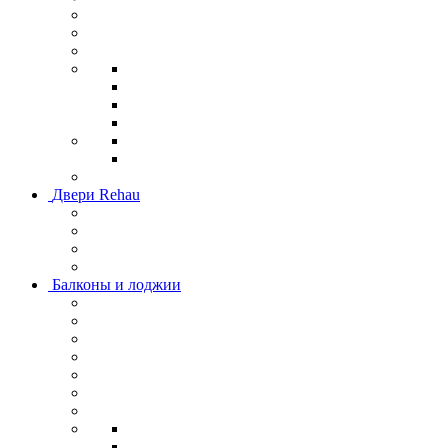
Двери Rehau
Балконы и лоджии