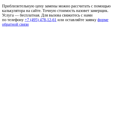
Приблизительную цену замены можно рассчитать с помощью
калькулятора на сайте. Точную стоимость назовет замерщик.
Услуга — бесплатная. Для вызова свяжитесь с нами
по телефону
+7 (495) 478-12-61
или оставляйте заявку
форме
обратной связи