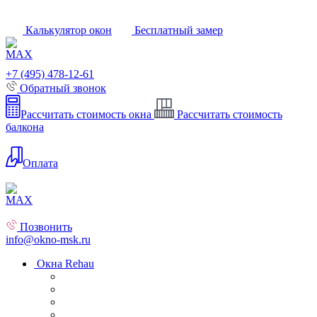
Калькулятор окон
Бесплатный замер
+7 (495) 478-12-61
Обратный звонок
Рассчитать стоимость окна
Рассчитать стоимость
балкона
Оплата
Позвонить
info@okno-msk.ru
Окна Rehau