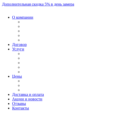
Дополнительная скидка 5% в день замера
О компании
Договор
Услуги
Цены
Доставка и оплата
Акции и новости
Отзывы
Контакты