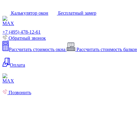
Калькулятор окон
Бесплатный замер
+7 (495) 478-12-61
Обратный звонок
Рассчитать стоимость окна
Рассчитать стоимость балко
Оплата
Позвонить