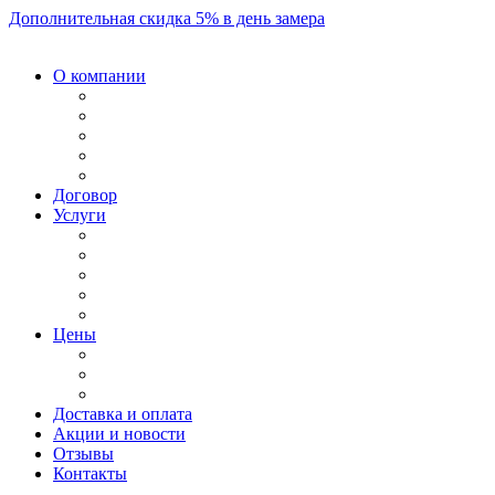
Дополнительная скидка 5% в день замера
О компании
Договор
Услуги
Цены
Доставка и оплата
Акции и новости
Отзывы
Контакты