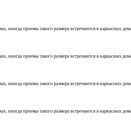
х, иногда проемы такого размера встречаются в каркасных дома
х, иногда проемы такого размера встречаются в каркасных дома
х, иногда проемы такого размера встречаются в каркасных дома
х, иногда проемы такого размера встречаются в каркасных дома