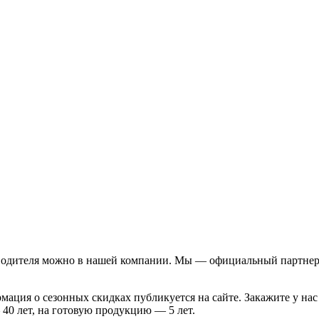
зводителя можно в нашей компании. Мы — официальный партнер
ция о сезонных скидках публикуется на сайте. Закажите у нас
 40 лет, на готовую продукцию — 5 лет.