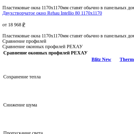
Пластиковые окна 1170х1170мм ставят обычно в панельных дома
Двухстворчатое окно Rehau Intellio 80 1170x1170
от 18 968
₽
Пластиковые окна 1170х1170мм ставят обычно в панельных дома
Сравнение профилей
Сравнение оконных профилей РЕХАУ
Сравнение оконных профилей РЕХАУ
Blitz New
Therm
Сохранение тепла
Снижение шума
Пропускание света