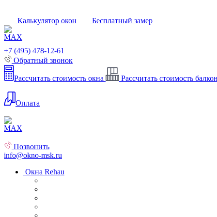
Калькулятор окон
Бесплатный замер
+7 (495) 478-12-61
Обратный звонок
Рассчитать стоимость окна
Рассчитать стоимость балко
Оплата
Позвонить
info@okno-msk.ru
Окна Rehau