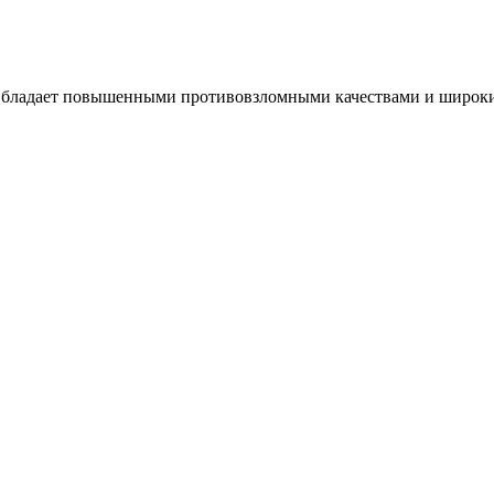
 Обладает повышенными противовзломными качествами и широк