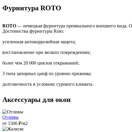
Фурнитура ROTO
ROTO
— немецкая фурнитура премиального внешнего вида.
Достоинства фурнитуры Roto:
усиленная антикоррозийная защита;
восстановление при мелких повреждениях;
более чем 20 000 циклов открываний;
3 типа запорных цапф по уровню прижима;
долговечность в условиях сурового климата.
Аксессуары для окон
Отливы
от
1500
₽/м2