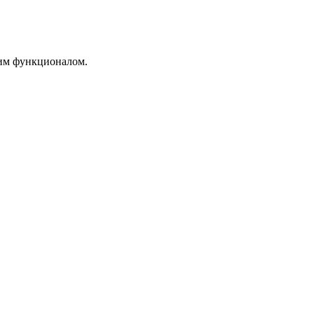
им функционалом.