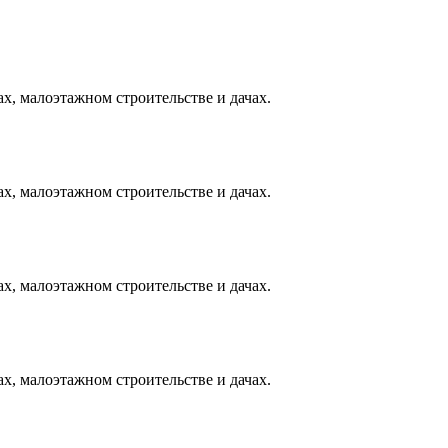
х, малоэтажном строительстве и дачах.
х, малоэтажном строительстве и дачах.
х, малоэтажном строительстве и дачах.
х, малоэтажном строительстве и дачах.