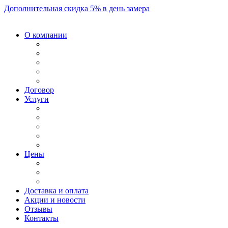
Дополнительная скидка 5% в день замера
О компании
Договор
Услуги
Цены
Доставка и оплата
Акции и новости
Отзывы
Контакты