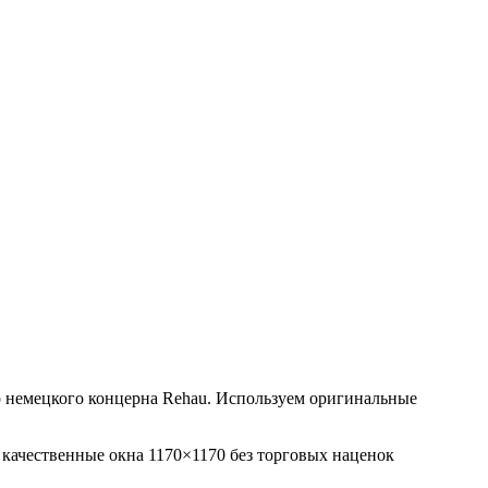
 немецкого концерна Rehau. Используем оригинальные
 качественные окна 1170×1170 без торговых наценок