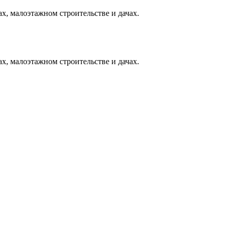
х, малоэтажном строительстве и дачах.
х, малоэтажном строительстве и дачах.