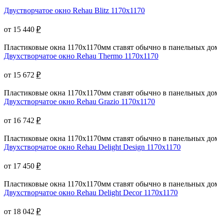
Двустворчатое окно Rehau Blitz 1170x1170
от 15 440
₽
Пластиковые окна 1170х1170мм ставят обычно в панельных дома
Двухстворчатое окно Rehau Thermo 1170x1170
от 15 672
₽
Пластиковые окна 1170х1170мм ставят обычно в панельных дома
Двухстворчатое окно Rehau Grazio 1170x1170
от 16 742
₽
Пластиковые окна 1170х1170мм ставят обычно в панельных дома
Двухстворчатое окно Rehau Delight Design 1170x1170
от 17 450
₽
Пластиковые окна 1170х1170мм ставят обычно в панельных дома
Двухстворчатое окно Rehau Delight Decor 1170x1170
от 18 042
₽