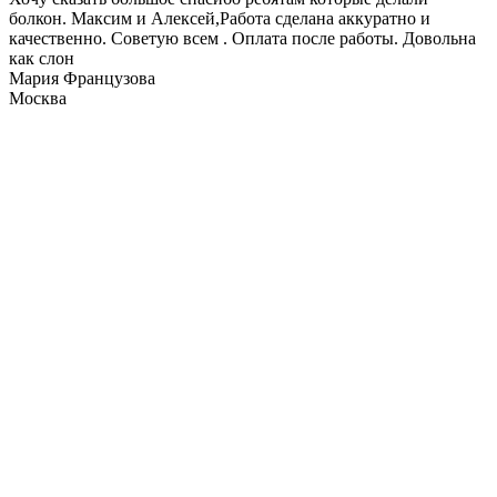
болкон. Максим и Алексей,Работа сделана аккуратно и
качественно. Советую всем . Оплата после работы. Довольна
как слон
Мария Французова
Москва