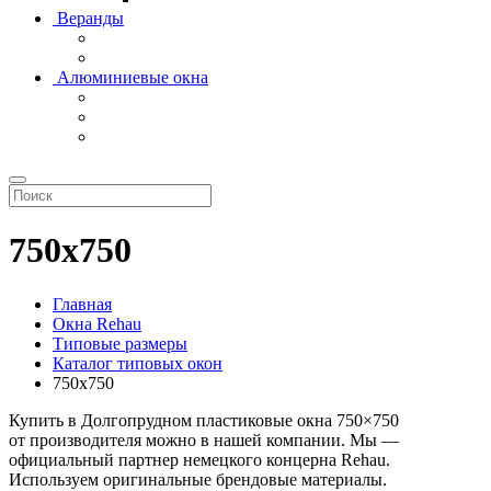
Веранды
Алюминиевые окна
750х750
Главная
Окна Rehau
Типовые размеры
Каталог типовых окон
750х750
Купить в Долгопрудном пластиковые окна 750×750
от производителя можно в нашей компании. Мы —
официальный партнер немецкого концерна Rehau.
Используем оригинальные брендовые материалы.