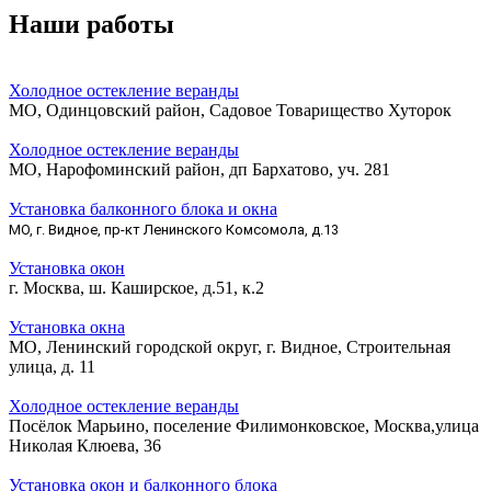
Наши работы
Холодное остекление веранды
МО, Одинцовский район, Садовое Товарищество Хуторок
Холодное остекление веранды
МО, Нарофоминский район, дп Бархатово, уч. 281
Установка балконного блока и окна
МО, г. Видное, пр-кт Ленинского Комсомола, д.13
Установка окон
г. Москва, ш. Каширское, д.51, к.2
Установка окна
МО, Ленинский городской округ, г. Видное, Строительная
улица, д. 11
Холодное остекление веранды
Посёлок Марьино, поселение Филимонковское, Москва,улица
Николая Клюева, 36
Установка окон и балконного блока