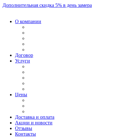
Дополнительная скидка 5% в день замера
О компании
Договор
Услуги
Цены
Доставка и оплата
Акции и новости
Отзывы
Контакты