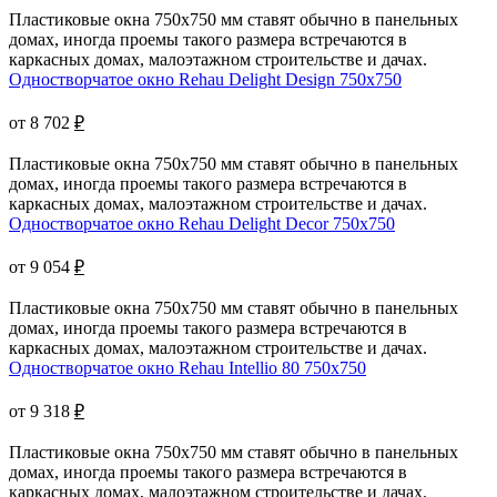
Пластиковые окна 750x750 мм ставят обычно в панельных
домах, иногда проемы такого размера встречаются в
каркасных домах, малоэтажном строительстве и дачах.
Одностворчатое окно Rehau Delight Design 750x750
от 8 702
₽
Пластиковые окна 750x750 мм ставят обычно в панельных
домах, иногда проемы такого размера встречаются в
каркасных домах, малоэтажном строительстве и дачах.
Одностворчатое окно Rehau Delight Decor 750x750
от 9 054
₽
Пластиковые окна 750x750 мм ставят обычно в панельных
домах, иногда проемы такого размера встречаются в
каркасных домах, малоэтажном строительстве и дачах.
Одностворчатое окно Rehau Intellio 80 750x750
от 9 318
₽
Пластиковые окна 750x750 мм ставят обычно в панельных
домах, иногда проемы такого размера встречаются в
каркасных домах, малоэтажном строительстве и дачах.