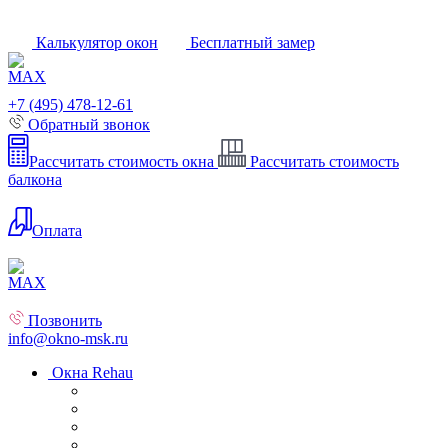
Калькулятор окон
Бесплатный замер
+7 (495) 478-12-61
Обратный звонок
Рассчитать стоимость окна
Рассчитать стоимость
балкона
Оплата
Позвонить
info@okno-msk.ru
Окна Rehau