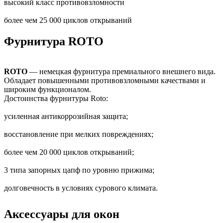
высокий класс противовзломности
более чем 25 000 циклов открываний
Фурнитура ROTO
ROTO
— немецкая фурнитура премиального внешнего вида.
Обладает повышенными противовзломными качествами и
широким функционалом.
Достоинства фурнитуры Roto:
усиленная антикоррозийная защита;
восстановление при мелких повреждениях;
более чем 20 000 циклов открываний;
3 типа запорных цапф по уровню прижима;
долговечность в условиях сурового климата.
Аксессуары для окон