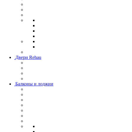
Двери Rehau
Балконы и лоджии