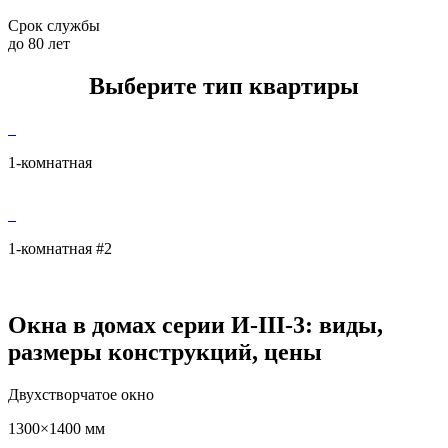
Срок службы
до 80 лет
Выберите тип квартиры
1-комнатная
1-комнатная #2
Окна в домах серии И-III-3: виды,
размеры конструкций, цены
Двухстворчатое окно
1300×1400 мм