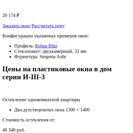
20 174 ₽
Заказать окно
Рассчитать цену
Конфигурации указанных примеров окон:
Профиль:
Rehau Blitz
Стеклопакет: двухкамерный, 32 мм
Фурнитура: Siegenia Aubi
Цены на пластиковые окна в дом
серии И-III-3
Остекление однокомнатной квартиры
Два духстворчатых окна
1300 × 1400
Стоимость остекления от:
40 348
руб.