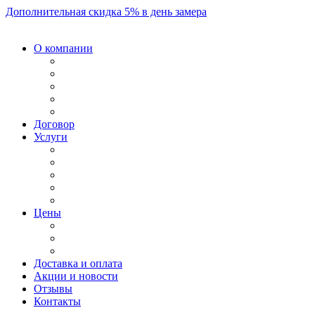
Дополнительная скидка 5% в день замера
О компании
Договор
Услуги
Цены
Доставка и оплата
Акции и новости
Отзывы
Контакты