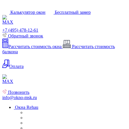
Калькулятор окон
Бесплатный замер
+7 (495) 478-12-61
Обратный звонок
Рассчитать стоимость окна
Рассчитать стоимость
балкона
Оплата
Позвонить
info@okno-msk.ru
Окна Rehau