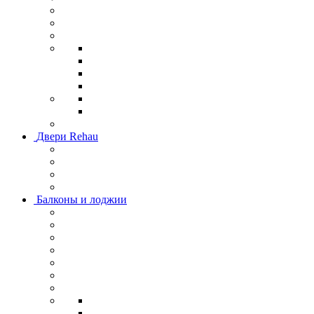
Двери Rehau
Балконы и лоджии