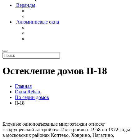
Веранды
Алюминиевые окна
Остекление домов II-18
Главная
Окна Rehau
По серии домов
II-18
Блочные одноподъездные многоэтажки относят
к «хрущевской застройке». Их строили с 1958 по 1972 годы
в московских районах Коптево, Ховрино, Нагатино,