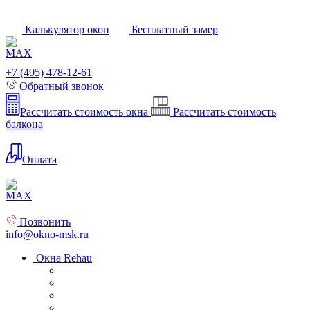
Калькулятор окон
Бесплатный замер
+7 (495) 478-12-61
Обратный звонок
Рассчитать стоимость окна
Рассчитать стоимость
балкона
Оплата
Позвонить
info@okno-msk.ru
Окна Rehau