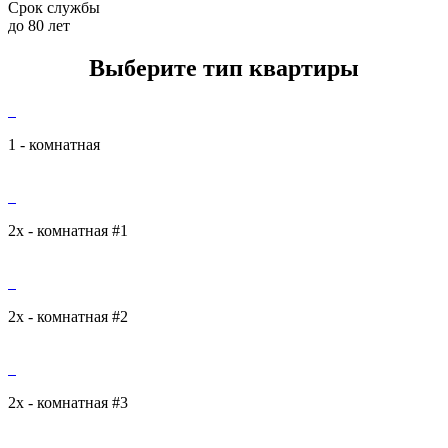
Срок службы
до 80 лет
Выберите тип квартиры
1 - комнатная
2х - комнатная #1
2х - комнатная #2
2х - комнатная #3