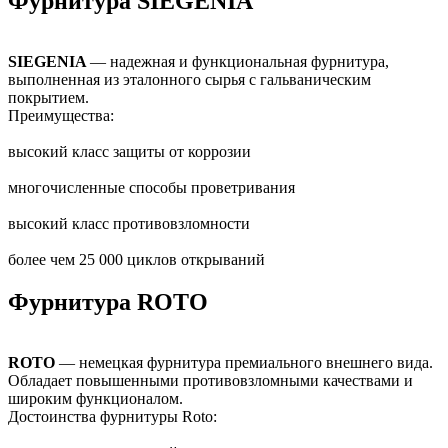
Фурнитура SIEGENIA
SIEGENIA
— надежная и функциональная фурнитура,
выполненная из эталонного сырья с гальваническим
покрытием.
Преимущества:
высокий класс защиты от коррозии
многочисленные способы проветривания
высокий класс противовзломности
более чем 25 000 циклов открываний
Фурнитура ROTO
ROTO
— немецкая фурнитура премиального внешнего вида.
Обладает повышенными противовзломными качествами и
широким функционалом.
Достоинства фурнитуры Roto: