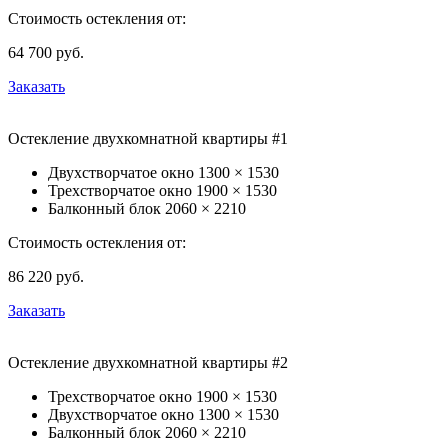
Стоимость остекления от:
64 700
руб.
Заказать
Остекление двухкомнатной квартиры #1
Двухстворчатое окно
1300 × 1530
Трехстворчатое окно
1900 × 1530
Балконный блок
2060 × 2210
Стоимость остекления от:
86 220
руб.
Заказать
Остекление двухкомнатной квартиры #2
Трехстворчатое окно
1900 × 1530
Двухстворчатое окно
1300 × 1530
Балконный блок
2060 × 2210