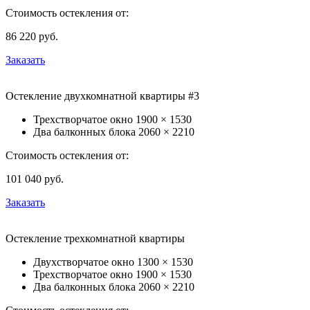
Стоимость остекления от:
86 220
руб.
Заказать
Остекление двухкомнатной квартиры #3
Трехстворчатое окно
1900 × 1530
Два балконных блока
2060 × 2210
Стоимость остекления от:
101 040
руб.
Заказать
Остекление трехкомнатной квартиры
Двухстворчатое окно
1300 × 1530
Трехстворчатое окно
1900 × 1530
Два балконных блока
2060 × 2210