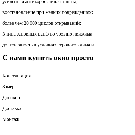
усиленная антикоррозийная защита;
восстановление при мелких повреждениях;
более чем 20 000 циклов открываний;
3 типа запорных цапф по уровню прижима;
долговечность в условиях сурового климата.
С нами купить окно просто
Консультация
Замер
Договор
Доставка
Монтаж