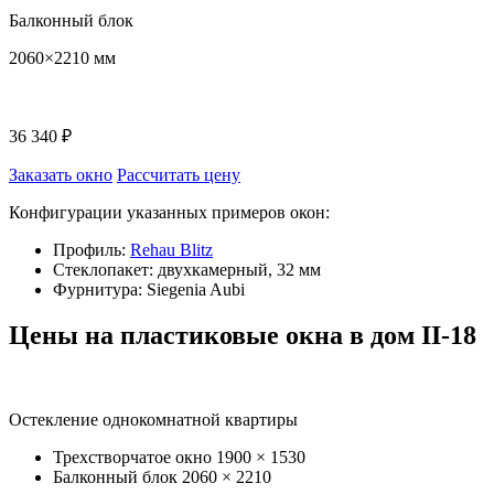
Балконный блок
2060×2210 мм
36 340 ₽
Заказать окно
Рассчитать цену
Конфигурации указанных примеров окон:
Профиль:
Rehau Blitz
Стеклопакет: двухкамерный, 32 мм
Фурнитура: Siegenia Aubi
Цены на пластиковые окна в дом II-18
Остекление однокомнатной квартиры
Трехстворчатое окно
1900 × 1530
Балконный блок
2060 × 2210