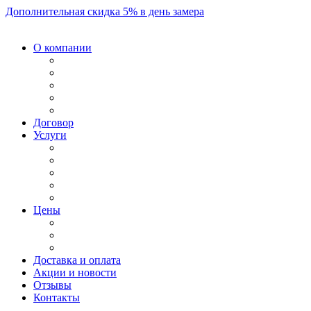
Дополнительная скидка 5% в день замера
О компании
Договор
Услуги
Цены
Доставка и оплата
Акции и новости
Отзывы
Контакты