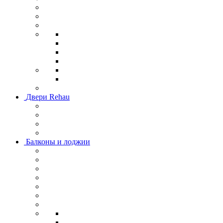
Двери Rehau
Балконы и лоджии